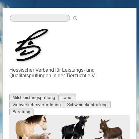
Hessischer Verband für Leistungs- und
Qualitätsprüfungen in der Tierzucht e.V.
Milchleistungsprüfung
Labor
Viehverkehrsverordnung
Schweinekontrollring
Beratung