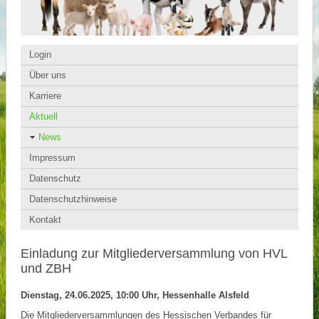
Login
Über uns
Karriere
Aktuell
News
Impressum
Datenschutz
Datenschutzhinweise
Kontakt
Einladung zur Mitgliederversammlung von HVL
und ZBH
Dienstag, 24.06.2025, 10:00 Uhr, Hessenhalle Alsfeld
Die Mitgliederversammlungen des Hessischen Verbandes für