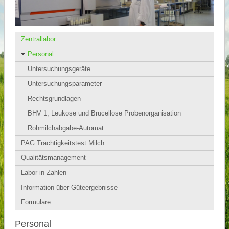
Zentrallabor
Personal
Untersuchungsgeräte
Untersuchungsparameter
Rechtsgrundlagen
BHV 1, Leukose und Brucellose Probenorganisation
Rohmilchabgabe-Automat
PAG Trächtigkeitstest Milch
Qualitätsmanagement
Labor in Zahlen
Information über Güteergebnisse
Formulare
Personal