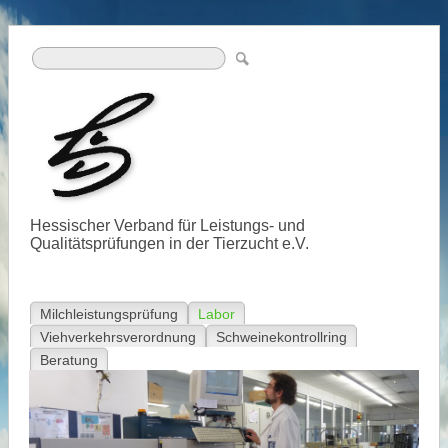
Hessischer Verband für Leistungs- und
Qualitätsprüfungen in der Tierzucht e.V.
Milchleistungsprüfung
Labor
Viehverkehrsverordnung
Schweinekontrollring
Beratung