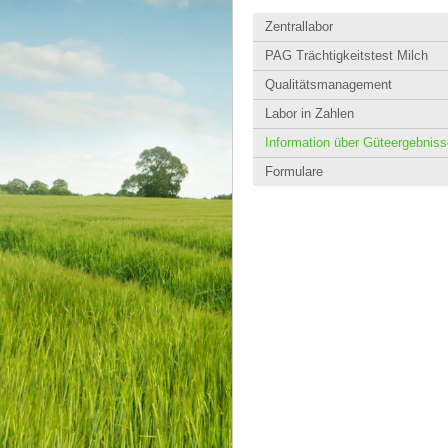
Zentrallabor
PAG Trächtigkeitstest Milch
Qualitätsmanagement
Labor in Zahlen
Information über Güteergebniss
Formulare