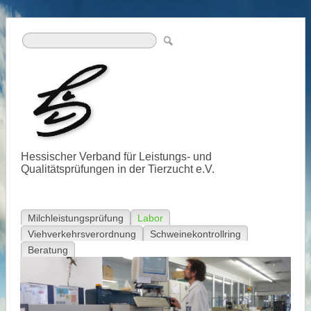
Hessischer Verband für Leistungs- und
Qualitätsprüfungen in der Tierzucht e.V.
Milchleistungsprüfung
Labor
Viehverkehrsverordnung
Schweinekontrollring
Beratung