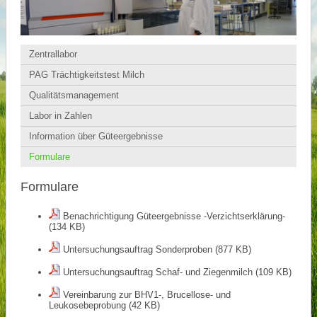
Zentrallabor
PAG Trächtigkeitstest Milch
Qualitätsmanagement
Labor in Zahlen
Information über Güteergebnisse
Formulare
Formulare
Benachrichtigung Güteergebnisse -Verzichtserklärung-
(134 KB)
Untersuchungsauftrag Sonderproben
(877 KB)
Untersuchungsauftrag Schaf- und Ziegenmilch
(109 KB)
Vereinbarung zur BHV1-, Brucellose- und
Leukosebeprobung
(42 KB)